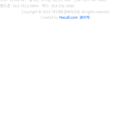
핸드폰: 010-7512-0894
팩스: 053-591-6065
Copyright © 2025 (주)대동콘베어산업. All rights reserved.
Created by
Yescall.com
[
관리자
]