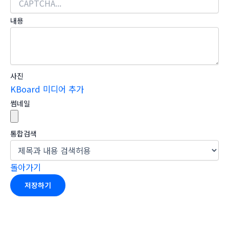
내용
사진
KBoard 미디어 추가
썸네일
통합검색
돌아가기
저장하기