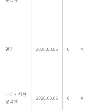
문업체
열정
2026.08.06
0
4
대리시험전
2026.08.06
0
4
문업체