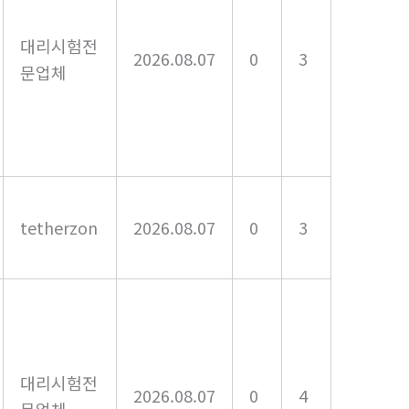
대리시험전
2026.08.07
0
3
문업체
tetherzon
2026.08.07
0
3
대리시험전
2026.08.07
0
4